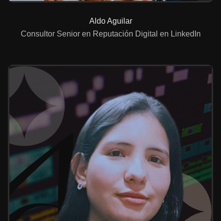
Aldo Aguilar
Consultor Senior en Reputación Digital en LinkedIn