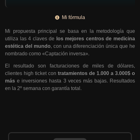
Mi fórmula
Mi propuesta principal se basa en la metodología que
utiliza las 4 claves de
los mejores centros de medicina
estética del mundo
, con una diferenciación única que he
nombrado como «Captación inversa».
El resultado son facturaciones de miles de dólares,
clientes high ticket con
tratamientos de 1.000 a 3.000$ o
más
e inversiones hasta 3 veces más bajas. Resultados
en la 2º semana con garantía total.