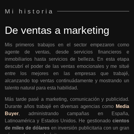
Mi historia
De ventas a marketing
Mis primeros trabajos en el sector empezaron como
agente de ventas, desde servicios financieros e
inmobiliarios hasta servicios de belleza. En esta etapa
descubrí el poder de las ventas emocionales y me situé
entre los mejores en las empresas que trabajé,
alcanzando top ventas continuádamente y mostrando un
talento natural para esta habilidad.
Más tarde pasé a marketing, comunicación y publicidad.
Durante años trabajé en diversas agencias como
Media
Buyer
, administrando campañas en España,
Latinoamérica y Estados Unidos. He gestionado
cientos
de miles de dólares
en inversión publicitaria con un gran