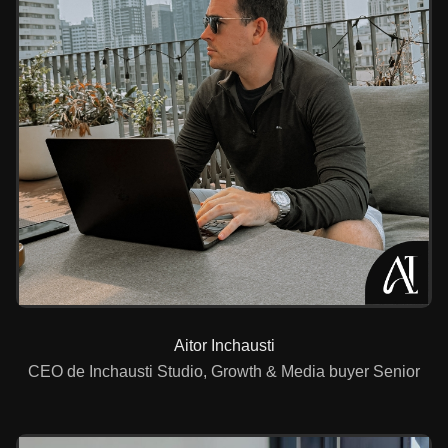
Aitor Inchausti
CEO de Inchausti Studio, Growth & Media buyer Senior