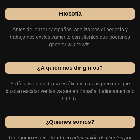
Filosofía
Antes de lanzar campañas, analizamos el negocio y
trabajamos exclusivamente con clientes que
podamos
generar
win to win.
¿A quien nos dirigimos?
A clínicas de medicina estética y marcas premium que
buscan escalar ventas ya sea en España, Latinoamérica o
EEUU.
¿Quienes somos?
Un equipo especializado en
adquisición de clientes por