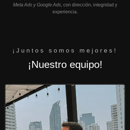
Meta Ads y Google Ads
, con dirección, integridad y
experiencia.
¡Juntos somos mejores!
¡Nuestro equipo!