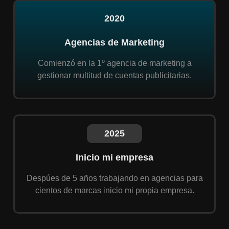
2020
Agencias de Marketing
Comienzó en la 1º agencia de marketing a
gestionar multitud de cuentas publicitarias.
2025
Inicio mi empresa
Despúes de 5 años trabajando en agencias para
cientos de marcas inicio mi propia empresa.