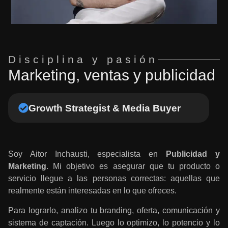
Disciplina y pasión
Marketing, ventas y publicidad
Growth Strategist & Media Buyer
Soy Aitor Inchausti, especialista en
Publicidad y
Marketing
. Mi objetivo es asegurar que tu producto o
servicio llegue a las personas correctas: aquellas que
realmente están interesadas en lo que ofreces.
Para lograrlo, analizo tu branding, oferta, comunicación y
sistema de captación. Luego lo optimizo, lo potencio y lo