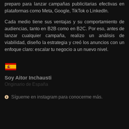
preparo para lanzar campañas publicitarias efectivas en
plataformas como Meta, Google, TikTok o LinkedIn.
Cada medio tiene sus ventajas y su comportamiento de
audiencias, tanto en B2B como en B2C. Por eso, antes de
lanzar cualquier campaña, realizo un análisis de
viabilidad, diseño la estrategia y creó los anuncios con un
enfoque claro: escalar tu negocio a un nuevo nivel.
Soy Aitor Inchausti
Originario de España
Sígueme en instagram para conocerme más.