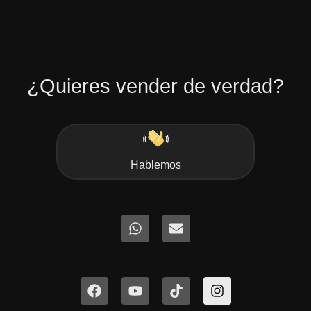
¿Quieres vender de verdad?
Hablemos