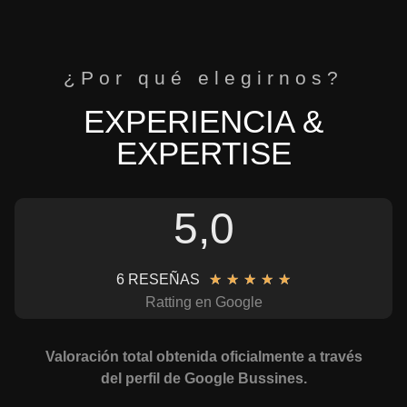
¿Por qué elegirnos?
EXPERIENCIA &
EXPERTISE
5,0
6 RESEÑAS
★
★
★
★
★
Ratting en Google
Valoración total obtenida oficialmente a través
del perfil de Google Bussines.