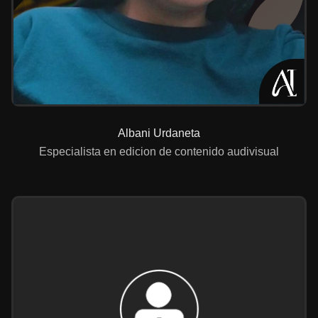
Albani Urdaneta
Especialista en edicion de contenido audivisual