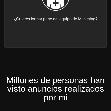
¿Quieres formar parte del equipo de Marketing?
Millones de personas han
visto anuncios realizados
por mi