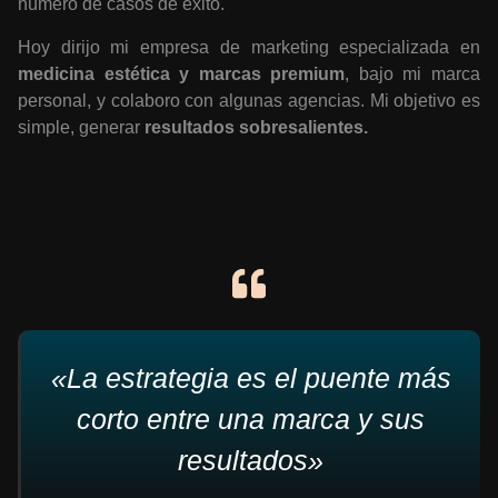
número de casos de éxito.
Hoy dirijo mi empresa de marketing especializada en
medicina estética y marcas premium
, bajo mi marca
personal, y colaboro con algunas agencias. Mi objetivo es
simple, generar
resultados sobresalientes.
«La estrategia es el puente más
corto entre una marca y sus
resultados»