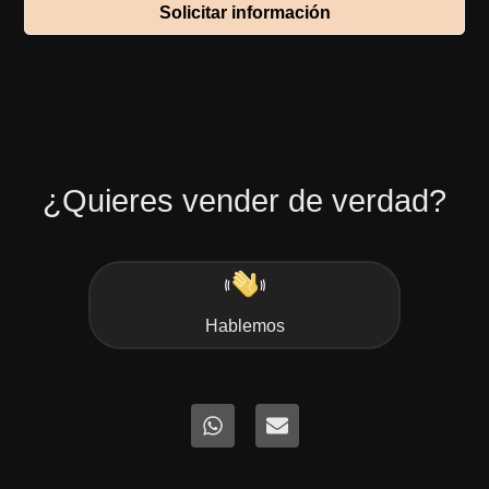
Solicitar información
¿Quieres vender de verdad?
Hablemos