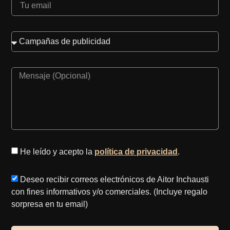
He leído y acepto la
política de privacidad
.
Deseo recibir correos electrónicos de Aitor Inchausti
con fines informativos y/o comerciales. (Incluye regalo
sorpresa en tu email)